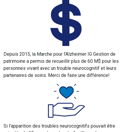
Depuis 2015, la Marche pour l’Alzheimer IG Gestion de
patrimoine a permis de recueillir plus de 60 M$ pour les
personnes vivant avec un trouble neurocognitif et leurs
partenaires de soins. Merci de faire une différence!
Si l’apparition des troubles neurocognitifs pouvait être