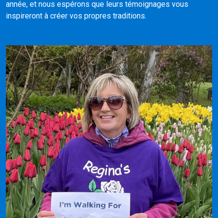
année, et nous espérons que leurs témoignages vous
inspireront à créer vos propres traditions.