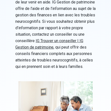
de leur venir en aide. IG Gestion de patrimoine
offre de l’aide et de l’information au sujet de la
gestion des finances en lien avec les troubles
neurocognitifs. Si vous souhaitez obtenir plus
d’information par rapport à votre propre
situation, contactez un conseiller ou une
conseillère
IG Trouver un conseiller | IG
Gestion de patrimoine
, qui peut offrir des
conseils financiers complets aux personnes
atteintes de troubles neurocognitifs, à celles
qui en prennent soin et à leurs familles.