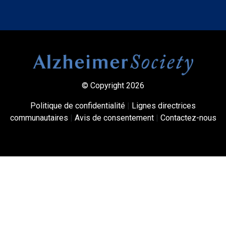
© Copyright 2026
Politique de confidentialité
|
Lignes directrices
communautaires
|
Avis de consentement
|
Contactez-nous