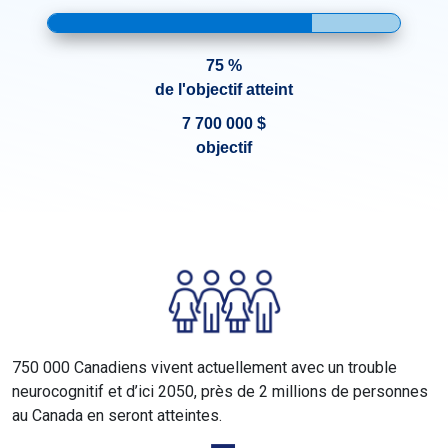
75 %
de l'objectif atteint
7 700 000 $
objectif
750 000 Canadiens vivent actuellement avec un trouble
neurocognitif et d’ici 2050, près de 2 millions de personnes
au Canada en seront atteintes.