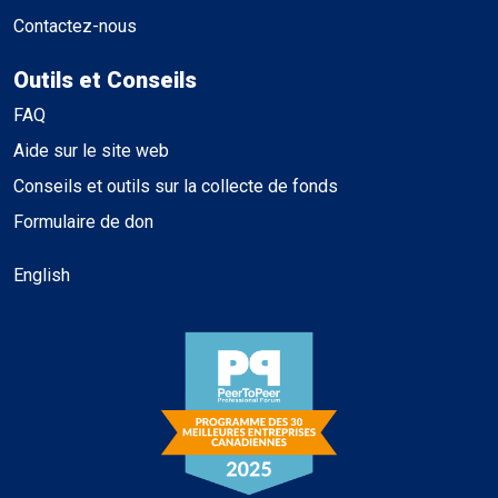
Contactez-nous
Outils et Conseils
FAQ
Aide sur le site web
Conseils et outils sur la collecte de fonds
Formulaire de don
English