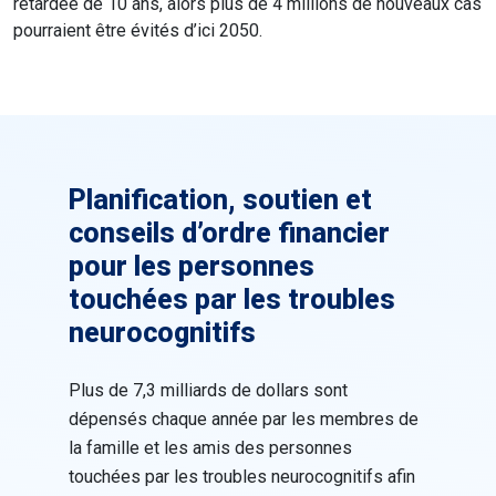
retardée de 10 ans, alors plus de 4 millions de nouveaux cas
pourraient être évités d’ici 2050.
Planification, soutien et
conseils d’ordre financier
pour les personnes
touchées par les troubles
neurocognitifs
Plus de 7,3 milliards de dollars sont
dépensés chaque année par les membres de
la famille et les amis des personnes
touchées par les troubles neurocognitifs afin