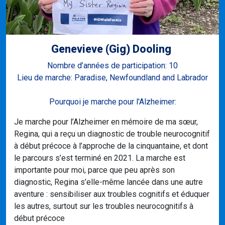
Genevieve (Gig) Dooling ​
Nombre d’années de participation: 10
Lieu de marche: Paradise, Newfoundland and Labrador
Pourquoi je marche pour l'Alzheimer:
Je marche pour l’Alzheimer en mémoire de ma sœur,
Regina, qui a reçu un diagnostic de trouble neurocognitif
à début précoce à l’approche de la cinquantaine, et dont
le parcours s’est terminé en 2021. La marche est
importante pour moi, parce que peu après son
diagnostic, Regina s’elle-même lancée dans une autre
aventure : sensibiliser aux troubles cognitifs et éduquer
les autres, surtout sur les troubles neurocognitifs à
début précoce