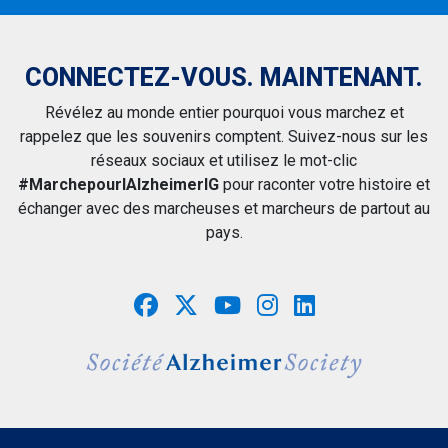
CONNECTEZ-VOUS. MAINTENANT.
Révélez au monde entier pourquoi vous marchez et
rappelez que les souvenirs comptent. Suivez-nous sur les
réseaux sociaux et utilisez le mot-clic
#MarchepourlAlzheimerIG
pour raconter votre histoire et
échanger avec des marcheuses et marcheurs de partout au
pays.