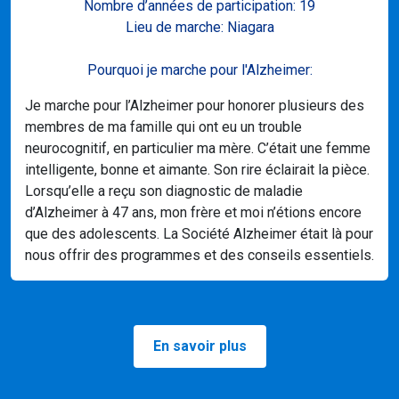
Nombre d’années de participation: 19
Lieu de marche: Niagara
Pourquoi je marche pour l'Alzheimer:
Je marche pour l’Alzheimer pour honorer plusieurs des
membres de ma famille qui ont eu un trouble
neurocognitif, en particulier ma mère. C’était une femme
intelligente, bonne et aimante. Son rire éclairait la pièce.
Lorsqu’elle a reçu son diagnostic de maladie
d’Alzheimer à 47 ans, mon frère et moi n’étions encore
que des adolescents. La Société Alzheimer était là pour
nous offrir des programmes et des conseils essentiels.
En savoir plus