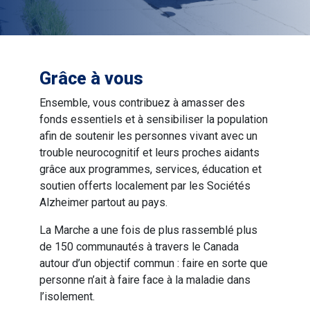
Grâce à vous
Ensemble, vous contribuez à amasser des
fonds essentiels et à sensibiliser la population
afin de soutenir les personnes vivant avec un
trouble neurocognitif et leurs proches aidants
grâce aux programmes, services, éducation et
soutien offerts localement par les Sociétés
Alzheimer partout au pays.
La Marche a une fois de plus rassemblé plus
de 150 communautés à travers le Canada
autour d’un objectif commun : faire en sorte que
personne n’ait à faire face à la maladie dans
l’isolement.