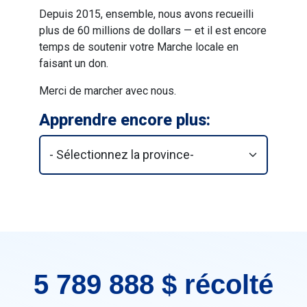
Depuis 2015, ensemble, nous avons recueilli
plus de 60 millions de dollars — et il est encore
temps de soutenir votre Marche locale en
faisant un don.
Merci de marcher avec nous.
Apprendre encore plus:
5 789 888 $ récolté