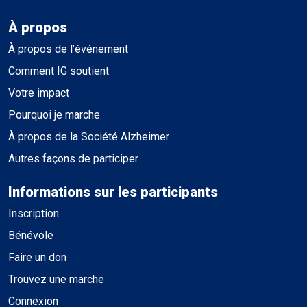
À propos
À propos de l’événement
Comment IG soutient
Votre impact
Pourquoi je marche
À propos de la Société Alzheimer
Autres façons de participer
Informations sur les participants
Inscription
Bénévole
Faire un don
Trouvez une marche
Connexion