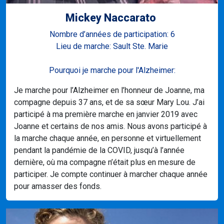
Mickey Naccarato ​
Nombre d’années de participation: 6
Lieu de marche: Sault Ste. Marie
Pourquoi je marche pour l'Alzheimer:
Je marche pour l’Alzheimer en l’honneur de Joanne, ma
compagne depuis 37 ans, et de sa sœur Mary Lou. J’ai
participé à ma première marche en janvier 2019 avec
Joanne et certains de nos amis. Nous avons participé à
la marche chaque année, en personne et virtuellement
pendant la pandémie de la COVID, jusqu’à l’année
dernière, où ma compagne n’était plus en mesure de
participer. Je compte continuer à marcher chaque année
pour amasser des fonds.