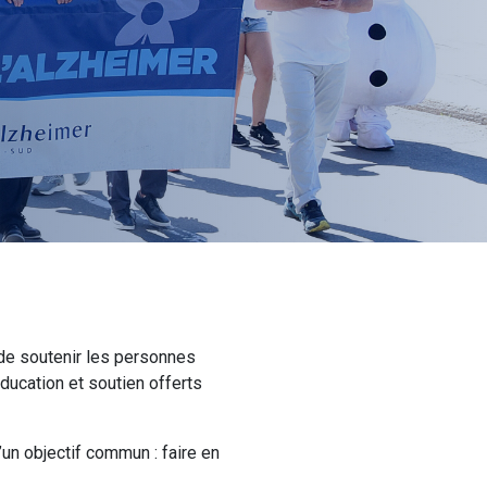
 de soutenir les personnes
ducation et soutien offerts
un objectif commun : faire en