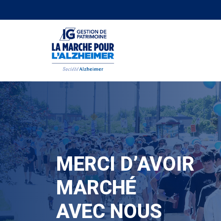
MERCI D’AVOIR
MARCHÉ
AVEC NOUS