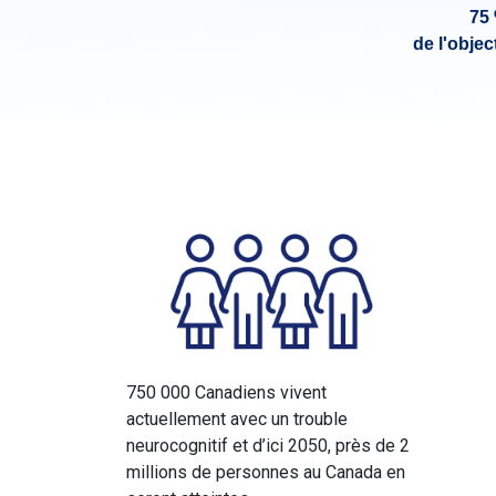
75
de l'object
750 000 Canadiens vivent
actuellement avec un trouble
neurocognitif et d’ici 2050, près de 2
millions de personnes au Canada en