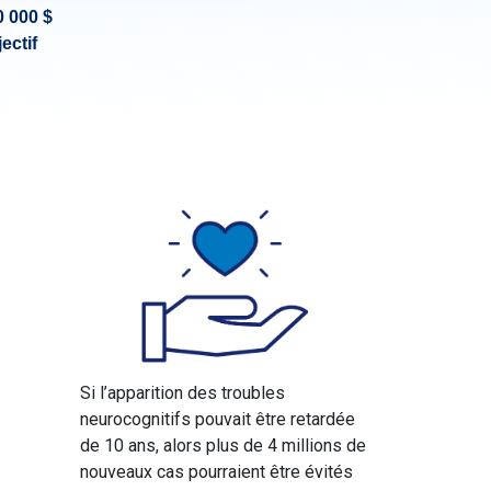
0 000 $
ectif
Si l’apparition des troubles
neurocognitifs pouvait être retardée
de 10 ans, alors plus de 4 millions de
nouveaux cas pourraient être évités