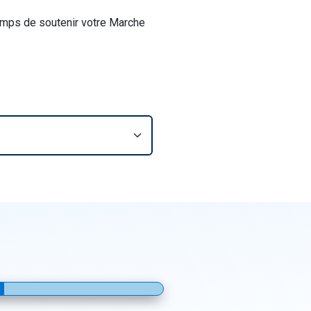
temps de soutenir votre Marche