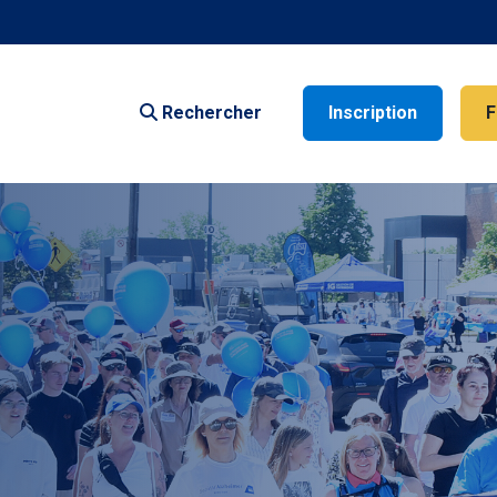
Rechercher
Inscription
F