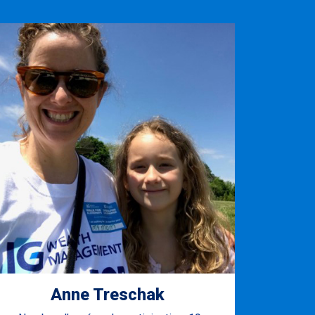
Anne Treschak ​