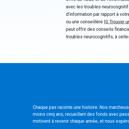
avec les troubles neurocognitif
d’information par rapport à votr
ou une conseillère
IG Trouver u
peut offrir des conseils finan
troubles neurocognitifs, à celle
Chaque pas raconte une histoire. Nos marcheuse
moins cinq ans, recueillant des fonds avec pass
motivent à revenir chaque année, et nous espéro