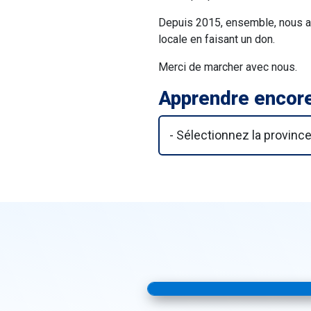
Depuis 2015, ensemble, nous avo
locale en faisant un don.
Merci de marcher avec nous.
Apprendre encore