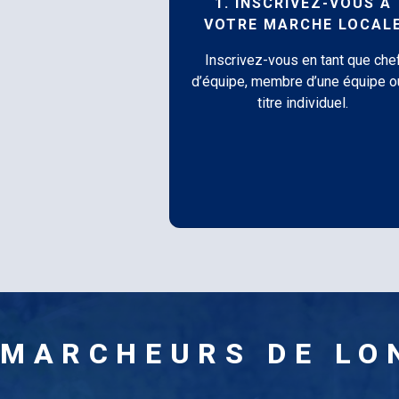
1. INSCRIVEZ-VOUS À
VOTRE MARCHE LOCAL
Inscrivez-vous en tant que che
d’équipe, membre d’une équipe o
titre individuel.
MARCHEURS DE LO