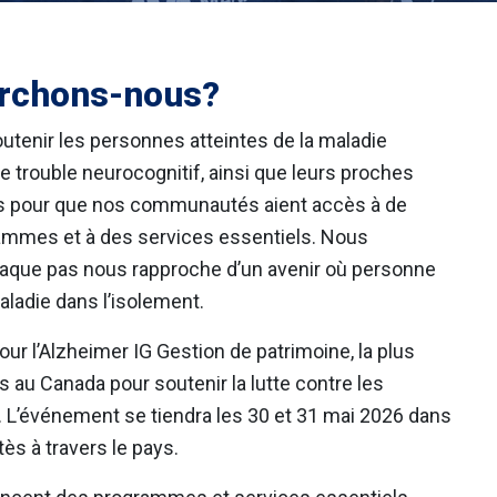
rchons-nous?
tenir les personnes atteintes de la maladie
e trouble neurocognitif, ainsi que leurs proches
s pour que nos communautés aient accès à de
rammes et à des services essentiels. Nous
que pas nous rapproche d’un avenir où personne
maladie dans l’isolement.
our l’Alzheimer IG Gestion de patrimoine, la plus
s au Canada pour soutenir la lutte contre les
. L’événement se tiendra les 30 et 31 mai 2026 dans
s à travers le pays.