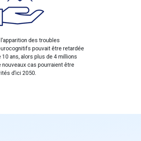
 l’apparition des troubles
urocognitifs pouvait être retardée
 10 ans, alors plus de 4 millions
 nouveaux cas pourraient être
ités d’ici 2050.