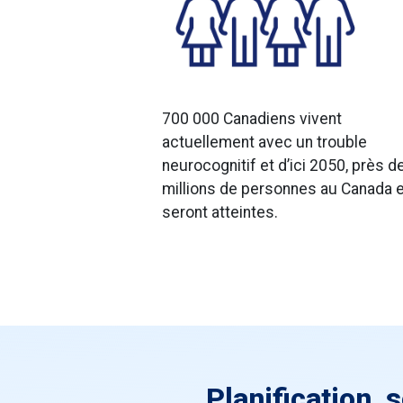
700 000 Canadiens vivent
actuellement avec un trouble
neurocognitif et d’ici 2050, près d
millions de personnes au Canada 
seront atteintes.
Planification, 