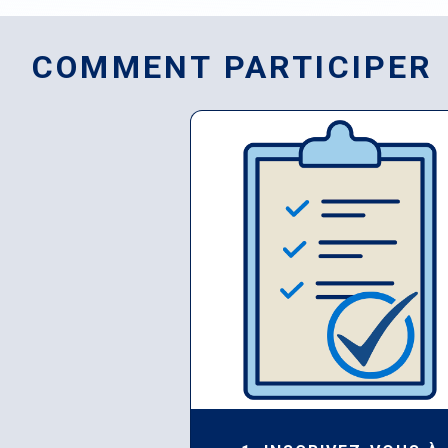
COMMENT PARTICIPER