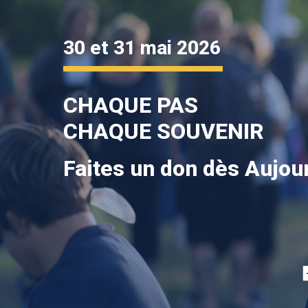
30 et 31 mai 2026
CHAQUE PAS
CHAQUE SOUVENIR
Faites un don dès Aujour