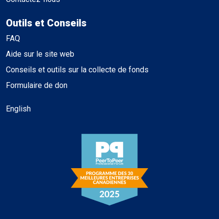
Outils et Conseils
FAQ
Aide sur le site web
Conseils et outils sur la collecte de fonds
Formulaire de don
English