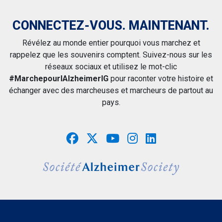
CONNECTEZ-VOUS. MAINTENANT.
Révélez au monde entier pourquoi vous marchez et
rappelez que les souvenirs comptent. Suivez-nous sur les
réseaux sociaux et utilisez le mot-clic
#MarchepourlAlzheimerIG
pour raconter votre histoire et
échanger avec des marcheuses et marcheurs de partout au
pays.