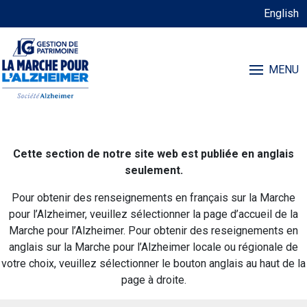
English
MENU
Cette section de notre site web est publiée en anglais
seulement.
Pour obtenir des renseignements en français sur la Marche
pour l’Alzheimer, veuillez sélectionner la page d’accueil de la
Marche pour l’Alzheimer. Pour obtenir des reseignements en
anglais sur la Marche pour l’Alzheimer locale ou régionale de
votre choix, veuillez sélectionner le bouton anglais au haut de la
page à droite.