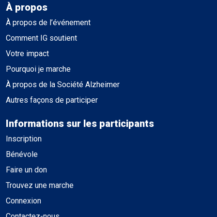
À propos
À propos de l’événement
Comment IG soutient
Votre impact
Pourquoi je marche
À propos de la Société Alzheimer
Autres façons de participer
Informations sur les participants
Inscription
Bénévole
Faire un don
Trouvez une marche
Connexion
Contactez-nous