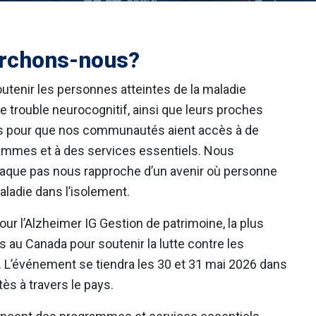
rchons-nous?
tenir les personnes atteintes de la maladie
e trouble neurocognitif, ainsi que leurs proches
s pour que nos communautés aient accès à de
rammes et à des services essentiels. Nous
que pas nous rapproche d’un avenir où personne
maladie dans l’isolement.
our l’Alzheimer IG Gestion de patrimoine, la plus
s au Canada pour soutenir la lutte contre les
. L’événement se tiendra les 30 et 31 mai 2026 dans
s à travers le pays.