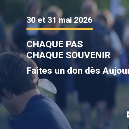
30 et 31 mai 2026
CHAQUE PAS
CHAQUE SOUVENIR
Faites un don dès Aujour