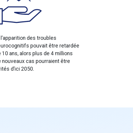
 l’apparition des troubles
urocognitifs pouvait être retardée
 10 ans, alors plus de 4 millions
 nouveaux cas pourraient être
ités d’ici 2050.