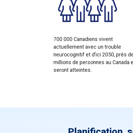
700 000 Canadiens vivent
actuellement avec un trouble
neurocognitif et d’ici 2050, près d
millions de personnes au Canada 
seront atteintes.
Planification, 