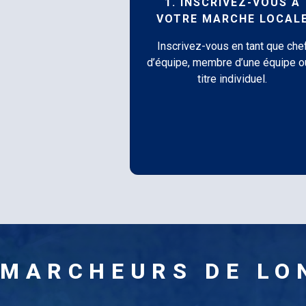
1. INSCRIVEZ-VOUS À
VOTRE MARCHE LOCAL
Inscrivez-vous en tant que che
d’équipe, membre d’une équipe o
titre individuel.
MARCHEURS DE LO