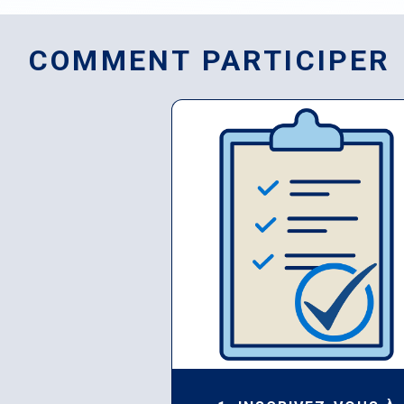
COMMENT PARTICIPER