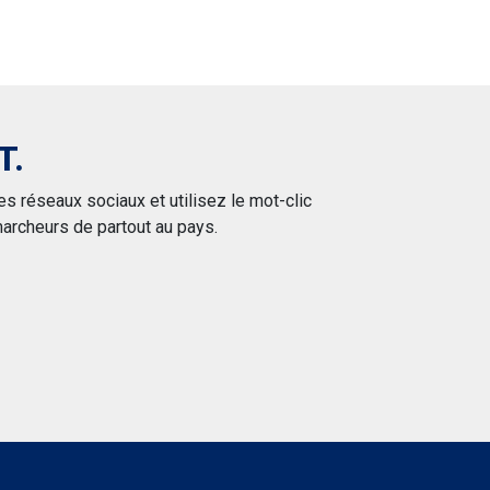
T.
 réseaux sociaux et utilisez le mot-clic
archeurs de partout au pays.