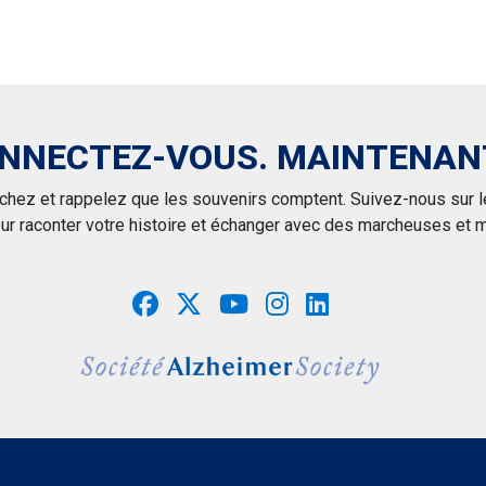
NNECTEZ-VOUS. MAINTENAN
hez et rappelez que les souvenirs comptent. Suivez-nous sur les
ur raconter votre histoire et échanger avec des marcheuses et m